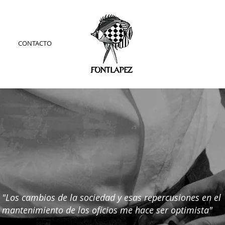
CONTACTO
"Los cambios de la sociedad y esas repercusiones en el
mantenimiento de los oficios me hace ser optimista"