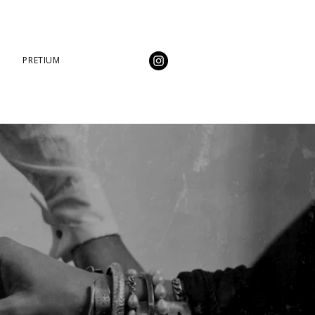
PRETIUM