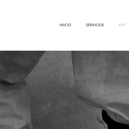
INICIO
SERVICIOS
FLP