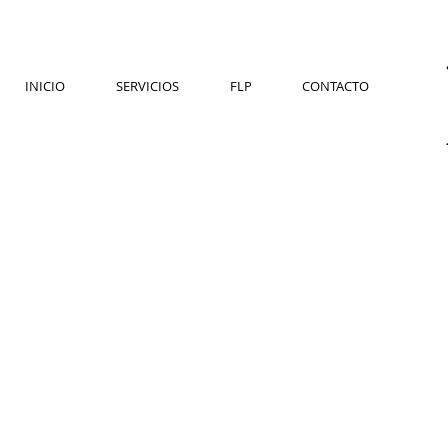
INICIO
SERVICIOS
FLP
CONTACTO